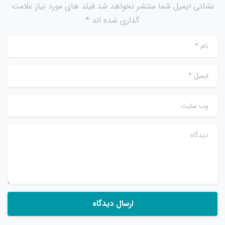
نشانی ایمیل شما منتشر نخواهد شد.فیلد های مورد نیاز علامت
گذاری شده اند *
نام
*
ایمیل
*
وب سایت
دیدگاه