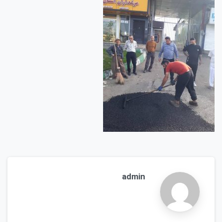
admin