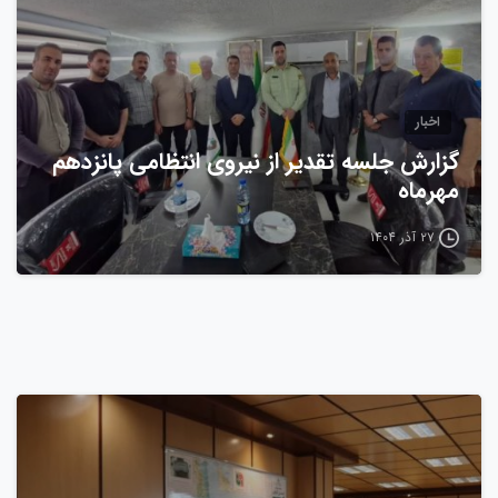
اخبار
گزارش جلسه تقدیر از نیروی انتظامی پانزدهم
مهرماه
۲۷ آذر ۱۴۰۴
0