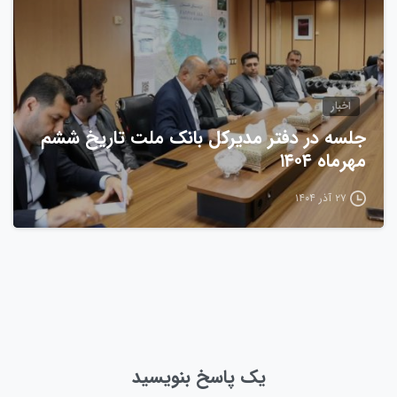
اخبار
جلسه در دفتر مدیرکل بانک ملت تاریخ ششم
مهرماه ۱۴۰۴
۲۷ آذر ۱۴۰۴
یک پاسخ بنویسید