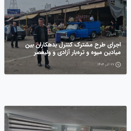
اخبار
اجرای طرح مشترک کنترل بدهکاران بین
میادین میوه و تره‌بار آزادی و ولیعصر
۲۷ آذر ۱۴۰۴
0