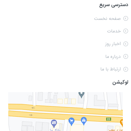
دسترسی سریع
صفحه نخست
خدمات
اخبار روز
درباره ما
ارتباط با ما
لوکیشن