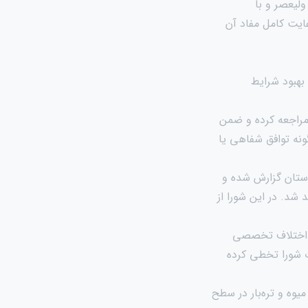
لیعصر و با
ایت کامل مفاد آن
بهبود شرایط
مراجعه کرده و ضمن
ونه توافق شفاهی یا
ستان گزارش شده و
شد. در این شورا از
ل اختلاف تخصصی
ب شورا تخطی کرده
وه و تره‌بار در سطح