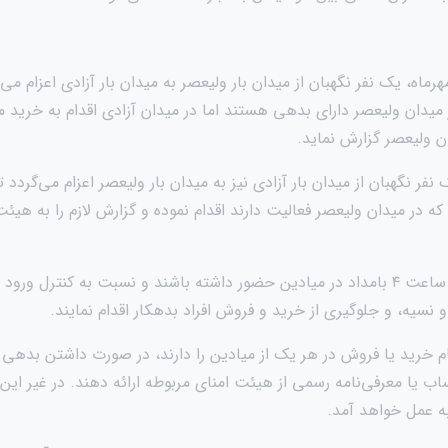
 مهرماه، یک نفر نگهبان از میدان بار ولیعصر به میدان بار آزادی اعزام م
میدان ولیعصر دارای بدهی هستند اما در میدان آزادی اقدام به خرید می
ن ولیعصر گزارش نماید.
 نفر نگهبان از میدان بار آزادی نیز به میدان بار ولیعصر اعزام می‌گردد
که در میدان ولیعصر فعالیت دارند اقدام نموده و گزارش لازم را به هیئت
۳. نگهبانان موظفند از ساعت ۴ بامداد در میادین حضور داشته باشند و نسبت به کنت
نسیه، و جلوگیری از خرید و فروش افراد بدهکار اقدام نمایند.
ام خرید یا فروش در هر یک از میادین را دارند، در صورت داشتن بدهی 
ب یا معرفی‌نامه رسمی از هیئت امنای مربوطه ارائه دهند. در غیر این 
به عمل خواهد آمد.