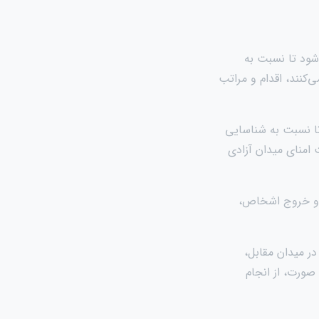
ی‌شود تا نسبت به
‌کنند، اقدام و مراتب
 تا نسبت به شناسایی
 امنای میدان آزادی
رل ورود و خروج اشخاص،
در میدان مقابل،
صورت، از انجام