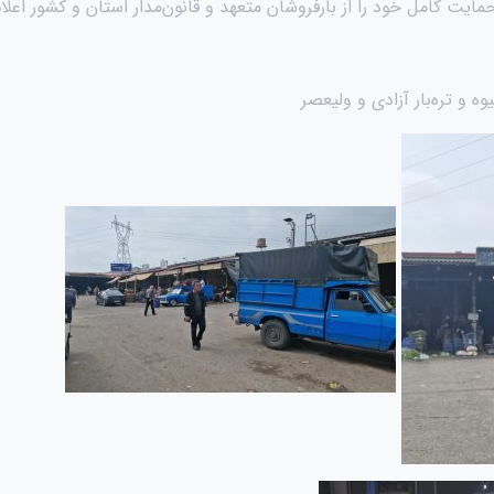
مایت کامل خود را از بارفروشان متعهد و قانون‌مدار استان و کشور اعلام
ه و تره‌بار آزادی و ولیعصر