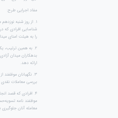
مفاد اجرایی طرح:
۱. از روز شنبه نوزدهم
شناسایی افرادی که در 
را به هیئت امنای میدا
۲. به همین ترتیب، یک
بدهکاران میدان آزادی 
ارائه دهد.
بررسی معاملات نقدی و 
۴. افرادی که قصد انج
موظفند نامه تسویه‌حسا
معامله آنان جلوگیری 