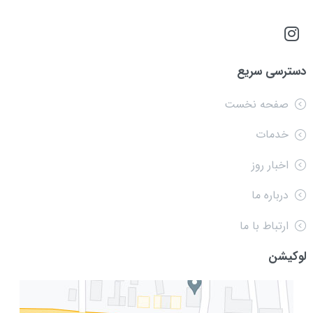
دسترسی سریع
صفحه نخست
خدمات
اخبار روز
درباره ما
ارتباط با ما
لوکیشن