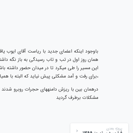
این مسیر را طی میکرد تا در میدان حضور داشته باشد
،برای رفت و آمد مشکلی پیش نیاید که البته با همی
درهمان بین با ریزش دامنههای حجرات روبرو شدند ک
مشکلات برطرف گردید
پروژه بعدی