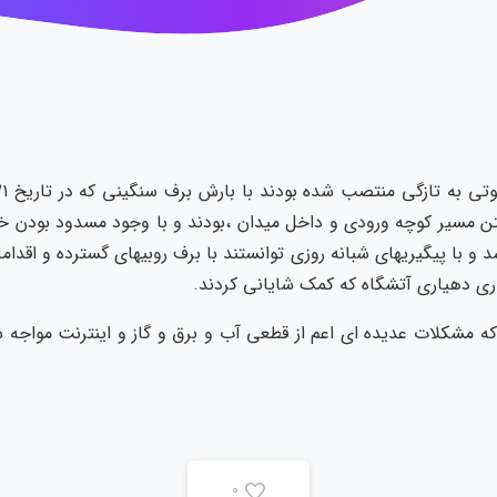
 و با پیگیریهای شبانه روزی توانستند با برف روبیهای گسترده و اقدام
اری دهیاری آتشگاه که کمک شایانی کردند.
ه مشکلات عدیده ای اعم از قطعی آب و برق و گاز و اینترنت مواجه ش
0