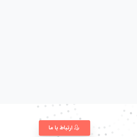
ارتباط با ما