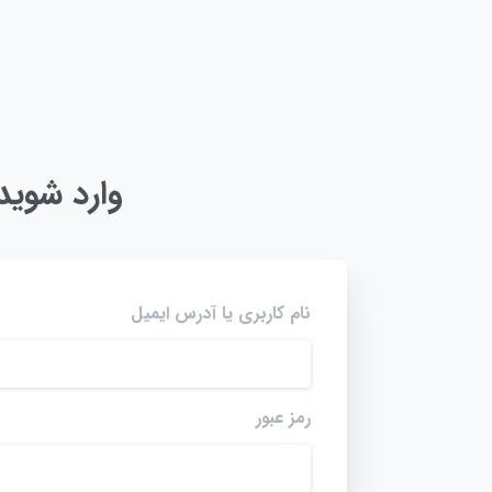
وارد شوید
نام کاربری یا آدرس ایمیل
رمز عبور